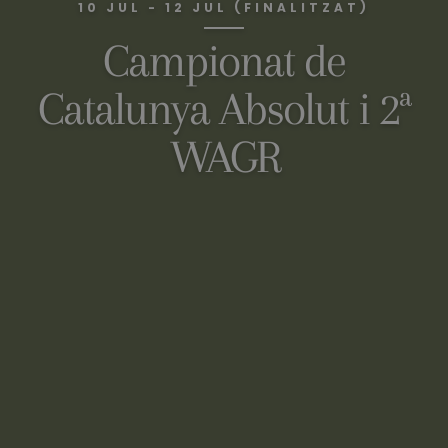
10 JUL - 12 JUL (FINALITZAT)
Campionat de
Catalunya Absolut i 2ª
WAGR