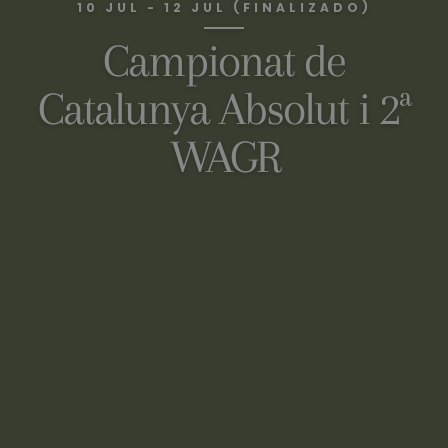
10 JUL - 12 JUL (FINALIZADO)
Campionat de
Catalunya Absolut i 2ª
WAGR