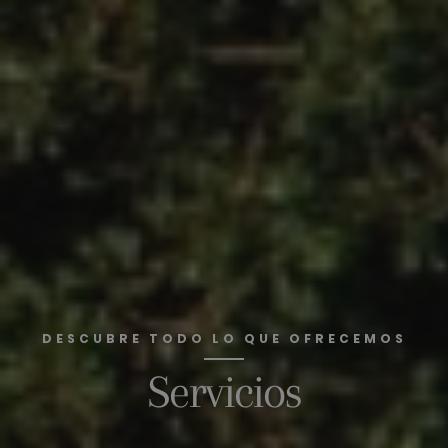
DESCUBRE TODO LO QUE OFRECEMOS
Servicios