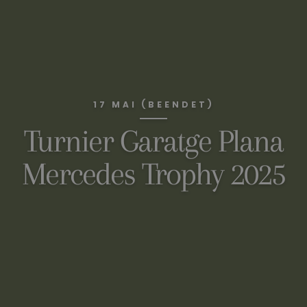
17 MAI (BEENDET)
Turnier Garatge Plana
Mercedes Trophy 2025