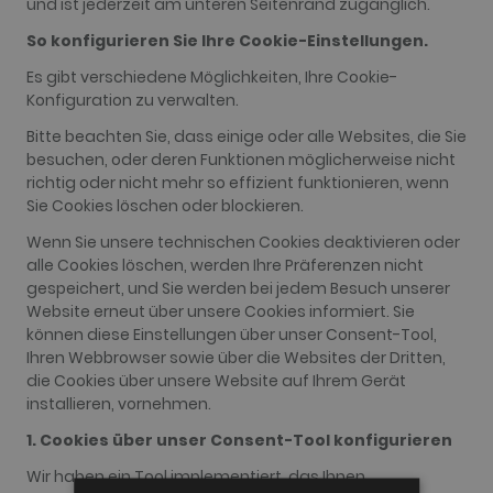
und ist jederzeit am unteren Seitenrand zugänglich.
So konfigurieren Sie Ihre Cookie-Einstellungen.
Es gibt verschiedene Möglichkeiten, Ihre Cookie-
Konfiguration zu verwalten.
Bitte beachten Sie, dass einige oder alle Websites, die Sie
besuchen, oder deren Funktionen möglicherweise nicht
richtig oder nicht mehr so effizient funktionieren, wenn
Sie Cookies löschen oder blockieren.
Wenn Sie unsere technischen Cookies deaktivieren oder
alle Cookies löschen, werden Ihre Präferenzen nicht
gespeichert, und Sie werden bei jedem Besuch unserer
Website erneut über unsere Cookies informiert. Sie
können diese Einstellungen über unser Consent-Tool,
Ihren Webbrowser sowie über die Websites der Dritten,
die Cookies über unsere Website auf Ihrem Gerät
installieren, vornehmen.
1. Cookies über unser Consent-Tool konfigurieren
Wir haben ein Tool implementiert, das Ihnen