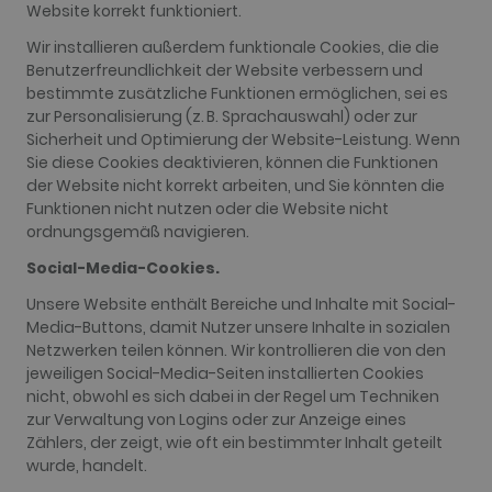
Website korrekt funktioniert.
Wir installieren außerdem funktionale Cookies, die die
Benutzerfreundlichkeit der Website verbessern und
bestimmte zusätzliche Funktionen ermöglichen, sei es
zur Personalisierung (z. B. Sprachauswahl) oder zur
Sicherheit und Optimierung der Website-Leistung. Wenn
Sie diese Cookies deaktivieren, können die Funktionen
der Website nicht korrekt arbeiten, und Sie könnten die
Funktionen nicht nutzen oder die Website nicht
ordnungsgemäß navigieren.
Social-Media-Cookies.
Unsere Website enthält Bereiche und Inhalte mit Social-
Media-Buttons, damit Nutzer unsere Inhalte in sozialen
Netzwerken teilen können. Wir kontrollieren die von den
jeweiligen Social-Media-Seiten installierten Cookies
nicht, obwohl es sich dabei in der Regel um Techniken
zur Verwaltung von Logins oder zur Anzeige eines
Zählers, der zeigt, wie oft ein bestimmter Inhalt geteilt
wurde, handelt.