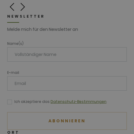
NEWSLETTER
Melde mich für den Newsletter an
Name(s)
E-mail
Ich akzeptiere das
Datenschutz-Bestimmungen
ABONNIEREN
ORT