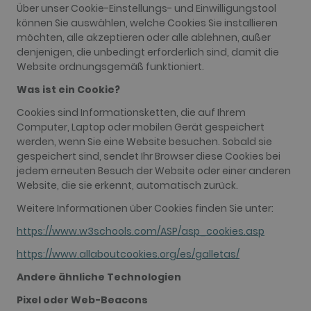
Über unser Cookie-Einstellungs- und Einwilligungstool
können Sie auswählen, welche Cookies Sie installieren
möchten, alle akzeptieren oder alle ablehnen, außer
denjenigen, die unbedingt erforderlich sind, damit die
Website ordnungsgemäß funktioniert.
Was ist ein Cookie?
Cookies sind Informationsketten, die auf Ihrem
Computer, Laptop oder mobilen Gerät gespeichert
werden, wenn Sie eine Website besuchen. Sobald sie
gespeichert sind, sendet Ihr Browser diese Cookies bei
jedem erneuten Besuch der Website oder einer anderen
Website, die sie erkennt, automatisch zurück.
Weitere Informationen über Cookies finden Sie unter:
https://www.w3schools.com/ASP/asp_cookies.asp
https://www.allaboutcookies.org/es/galletas/
Andere ähnliche Technologien
Pixel oder Web-Beacons