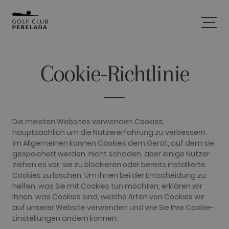
Cookie-Richtlinie
Die meisten Websites verwenden Cookies,
hauptsächlich um die Nutzererfahrung zu verbessern.
Im Allgemeinen können Cookies dem Gerät, auf dem sie
gespeichert werden, nicht schaden, aber einige Nutzer
ziehen es vor, sie zu blockieren oder bereits installierte
Cookies zu löschen. Um Ihnen bei der Entscheidung zu
helfen, was Sie mit Cookies tun möchten, erklären wir
Ihnen, was Cookies sind, welche Arten von Cookies wir
auf unserer Website verwenden und wie Sie Ihre Cookie-
Einstellungen ändern können.