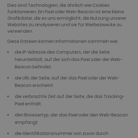
Dies sind Technologien, die ähnlich wie Cookies
funktionieren. Ein Pixel oder Web-Beacon ist eine kleine
Grafikdatei, die es uns ermöglicht, die Nutzung unserer
Websites zu analysieren und sie für Werbezwecke zu
verwenden.
Diese Dateien können Informationen sammeln wie:
die IP-Adresse des Computers, der die Seite
herunterlädt, auf der sich das Pixel oder der Web-
Beacon befindet.
die URL der Seite, auf der das Pixel oder der Web-
Beacon erscheint.
die verbrachte Zeit auf der Seite, die das Tracking-
Pixel enthält.
den Browsertyp, der das Pixel oder den Web-Beacon
empfängt.
die Identifikationsnummer von zuvor durch