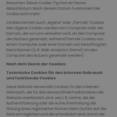
besuchen. Dieser Cookie-Typ hat ein festes
Ablaufdatum. Nach diesem Datum funktioniert der
Cookie nicht mehr.
Cookies können auch „eigene“ oder „fremde“ Cookies
sein. Eigene Cookies werden vom Computer oder der
Domain, die von uns verwaltet wird, an den Computer
des Nutzers gesendet, während fremde Cookies von
einem Computer oder einer Domain von beauftragten
Dienstleistern (z. B. Web-Analytics-Dienst) an den
Computer des Nutzers gesendet werden).
Nach dem Zweck der Cookies:
Technische Cookies für den internen Gebrauch
und funktionale Cookies
Diese Website verwendet Cookies für den internen
Gebrauch, die für das einwandfreie Funktionieren der
Website unerlässlich sind, wie z. B. solche, die die
Authentifizierung oder die Aufrechterhaltung der
Sitzung eines registrierten Nutzers beim Surfen auf der
Seite ermöglichen und die erforderlich sind, damit die