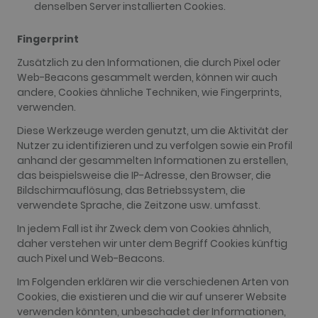
denselben Server installierten Cookies.
Fingerprint
Zusätzlich zu den Informationen, die durch Pixel oder
Web-Beacons gesammelt werden, können wir auch
andere, Cookies ähnliche Techniken, wie Fingerprints,
verwenden.
Diese Werkzeuge werden genutzt, um die Aktivität der
Nutzer zu identifizieren und zu verfolgen sowie ein Profil
anhand der gesammelten Informationen zu erstellen,
das beispielsweise die IP-Adresse, den Browser, die
Bildschirmauflösung, das Betriebssystem, die
verwendete Sprache, die Zeitzone usw. umfasst.
In jedem Fall ist ihr Zweck dem von Cookies ähnlich,
daher verstehen wir unter dem Begriff Cookies künftig
auch Pixel und Web-Beacons.
Im Folgenden erklären wir die verschiedenen Arten von
Cookies, die existieren und die wir auf unserer Website
verwenden könnten, unbeschadet der Informationen,