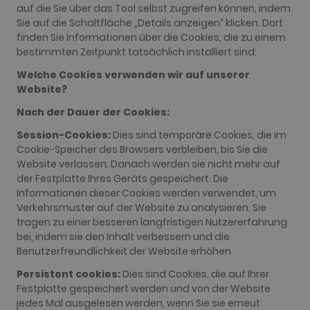
auf die Sie über das Tool selbst zugreifen können, indem
Sie auf die Schaltfläche „Details anzeigen“ klicken. Dort
finden Sie Informationen über die Cookies, die zu einem
bestimmten Zeitpunkt tatsächlich installiert sind:
Welche Cookies verwenden wir auf unserer
Website?
Nach der Dauer der Cookies:
Session-Cookies:
Dies sind temporäre Cookies, die im
Cookie-Speicher des Browsers verbleiben, bis Sie die
Website verlassen. Danach werden sie nicht mehr auf
der Festplatte Ihres Geräts gespeichert. Die
Informationen dieser Cookies werden verwendet, um
Verkehrsmuster auf der Website zu analysieren. Sie
tragen zu einer besseren langfristigen Nutzererfahrung
bei, indem sie den Inhalt verbessern und die
Benutzerfreundlichkeit der Website erhöhen.
Persistent cookies:
Dies sind Cookies, die auf Ihrer
Festplatte gespeichert werden und von der Website
jedes Mal ausgelesen werden, wenn Sie sie erneut