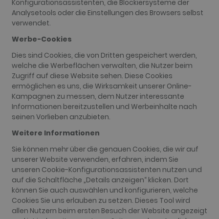
Konfigurationsassistenten, die Blockiersysteme der
Analysetools oder die Einstellungen des Browsers selbst
verwendet.
Werbe-Cookies
Dies sind Cookies, die von Dritten gespeichert werden,
welche die Werbeflächen verwalten, die Nutzer beim
Zugriff auf diese Website sehen. Diese Cookies
ermöglichen es uns, die Wirksamkeit unserer Online-
Kampagnen zu messen, dem Nutzer interessante
Informationen bereitzustellen und Werbeinhalte nach
seinen Vorlieben anzubieten.
Weitere Informationen
Sie können mehr über die genauen Cookies, die wir auf
unserer Website verwenden, erfahren, indem Sie
unseren Cookie-Konfigurationsassistenten nutzen und
auf die Schaltfläche „Details anzeigen“ klicken. Dort
können Sie auch auswählen und konfigurieren, welche
Cookies Sie uns erlauben zu setzen. Dieses Tool wird
allen Nutzern beim ersten Besuch der Website angezeigt