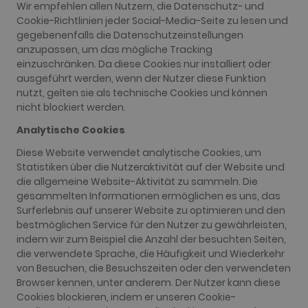
Wir empfehlen allen Nutzern, die Datenschutz- und
Cookie-Richtlinien jeder Social-Media-Seite zu lesen und
gegebenenfalls die Datenschutzeinstellungen
anzupassen, um das mögliche Tracking
einzuschränken. Da diese Cookies nur installiert oder
ausgeführt werden, wenn der Nutzer diese Funktion
nutzt, gelten sie als technische Cookies und können
nicht blockiert werden.
Analytische Cookies
Diese Website verwendet analytische Cookies, um
Statistiken über die Nutzeraktivität auf der Website und
die allgemeine Website-Aktivität zu sammeln. Die
gesammelten Informationen ermöglichen es uns, das
Surferlebnis auf unserer Website zu optimieren und den
bestmöglichen Service für den Nutzer zu gewährleisten,
indem wir zum Beispiel die Anzahl der besuchten Seiten,
die verwendete Sprache, die Häufigkeit und Wiederkehr
von Besuchen, die Besuchszeiten oder den verwendeten
Browser kennen, unter anderem. Der Nutzer kann diese
Cookies blockieren, indem er unseren Cookie-