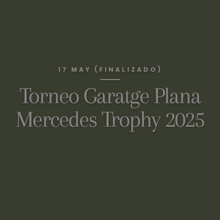
17 MAY (FINALIZADO)
Torneo Garatge Plana
Mercedes Trophy 2025