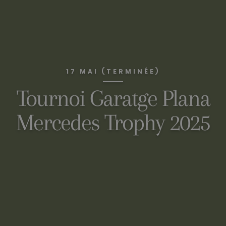
17 MAI (TERMINÉE)
Tournoi Garatge Plana
Mercedes Trophy 2025