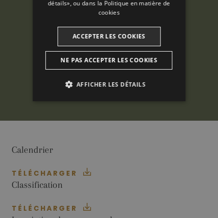
détails», ou dans la
Politique en matière de
cookies
ACCEPTER LES COOKIES
NE PAS ACCEPTER LES COOKIES
AFFICHER LES DÉTAILS
ANALYTIQUES
PUBLICITAIRES
Calendrier
FONCTIONNALITÉ
TÉLÉCHARGER
Classification
Analytiques
Publicitaires
TÉLÉCHARGER
Fonctionnalité