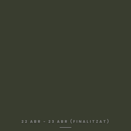
22 ABR - 23 ABR (FINALITZAT)