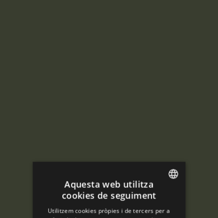
Aquesta web utilitza
cookies de seguiment
ENGLISH
Utilitzem cookies pròpies i de tercers per a
SPANISH