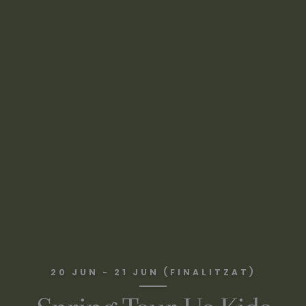
20 JUN - 21 JUN (FINALITZAT)