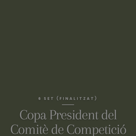
6 SET (FINALITZAT)
Copa President del
Comitè de Competició