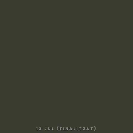
13 JUL (FINALITZAT)