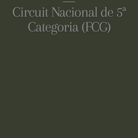
Circuit Nacional de 5ª
Categoria (FCG)