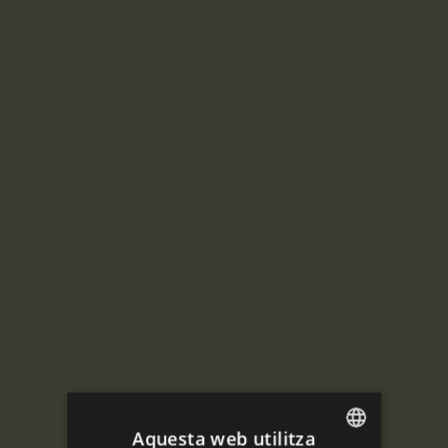
Aquesta web utilitza