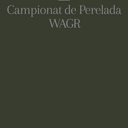
Campionat de Perelada
WAGR