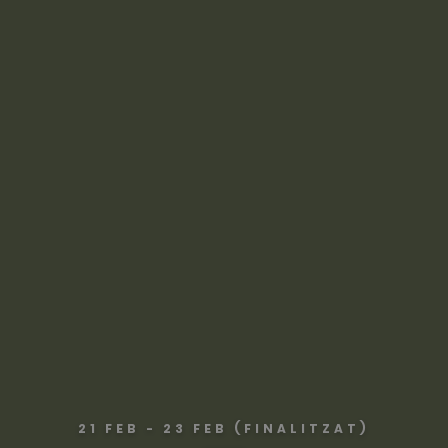
21 FEB - 23 FEB (FINALITZAT)