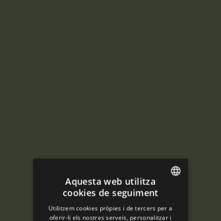
Aquesta web utilitza
cookies de seguiment
ENGLISH
Utilitzem cookies pròpies i de tercers per a
SPANISH
oferir-li els nostres serveis, personalitzar i