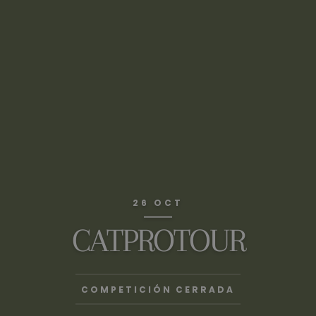
26 OCT
CATPROTOUR
COMPETICIÓN CERRADA