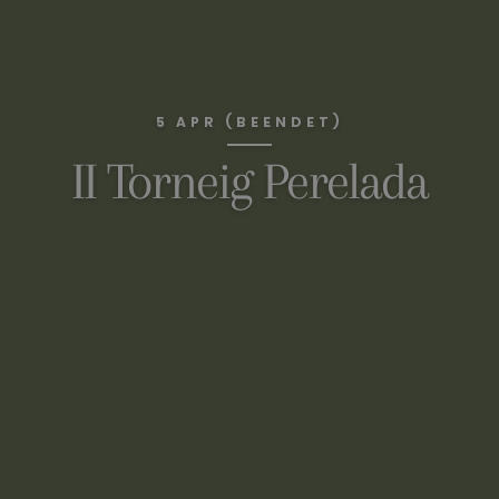
5 APR (BEENDET)
II Torneig Perelada