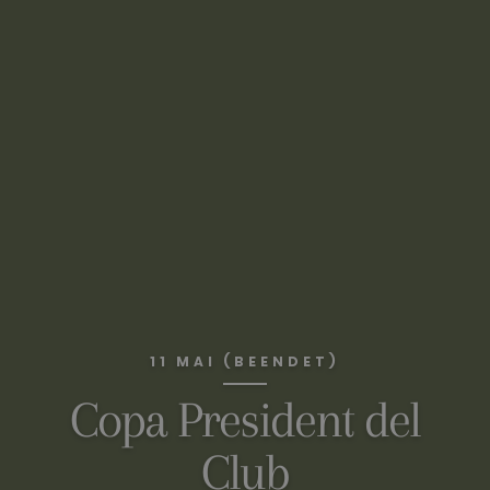
11 MAI (BEENDET)
Copa President del
Club