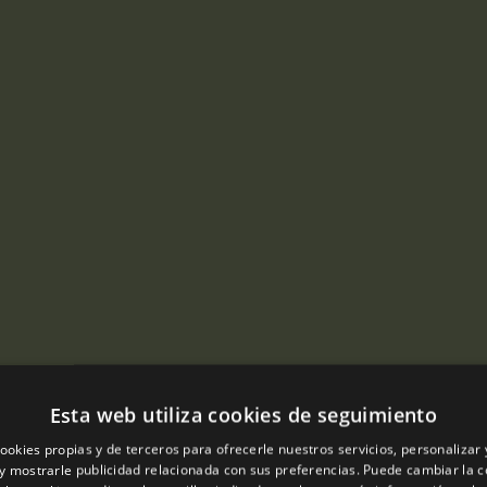
Esta web utiliza cookies de seguimiento
ookies propias y de terceros para ofrecerle nuestros servicios, personalizar 
y mostrarle publicidad relacionada con sus preferencias. Puede cambiar la c