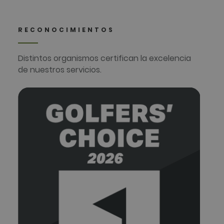
RECONOCIMIENTOS
Distintos organismos certifican la excelencia
de nuestros servicios.