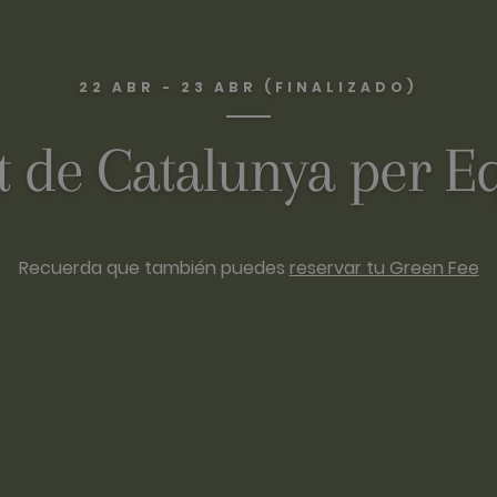
22 ABR - 23 ABR (FINALIZADO)
 de Catalunya per Eq
Recuerda que también puedes
reservar tu Green Fee