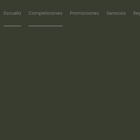
Escuela
Competiciones
Promociones
Servicios
Re