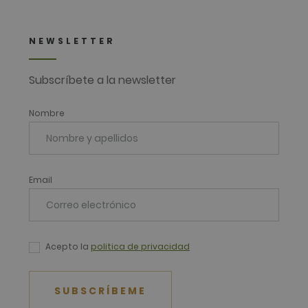
NEWSLETTER
Subscríbete a la newsletter
Nombre
Email
Acepto la
politica de privacidad
SUBSCRÍBEME