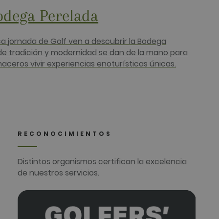
odega Perelada
a jornada de Golf ven a descubrir la Bodega
de tradición y modernidad se dan de la mano para
aceros vivir experiencias enoturísticas únicas.
RECONOCIMIENTOS
Distintos organismos certifican la excelencia
de nuestros servicios.