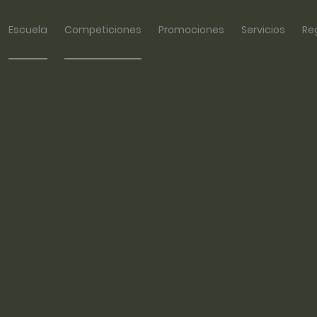
Escuela
Competiciones
Promociones
Servicios
Re