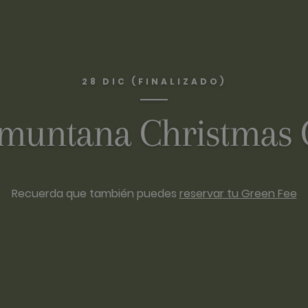
28 DIC (FINALIZADO)
muntana Christmas
Recuerda que también puedes
reservar tu Green Fee