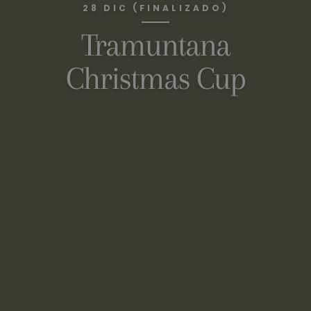
28 DIC (FINALIZADO)
Tramuntana
Christmas Cup