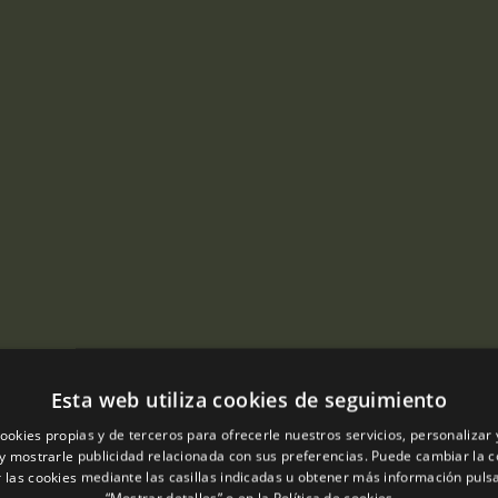
Esta web utiliza cookies de seguimiento
ookies propias y de terceros para ofrecerle nuestros servicios, personalizar 
y mostrarle publicidad relacionada con sus preferencias. Puede cambiar la c
 las cookies mediante las casillas indicadas u obtener más información pul