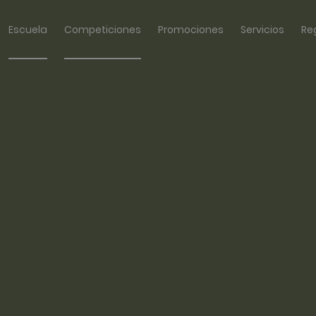
Escuela
Competiciones
Promociones
Servicios
Re