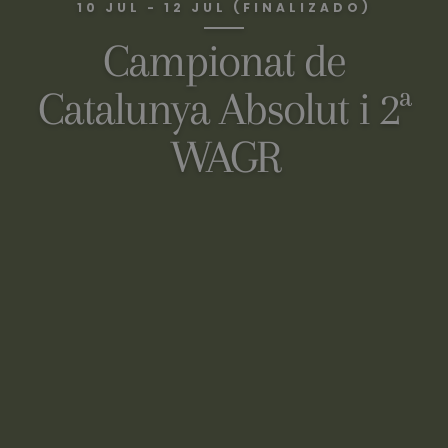
10 JUL - 12 JUL (FINALIZADO)
Campionat de
Catalunya Absolut i 2ª
WAGR