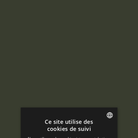
Ce site utilise des
cookies de suivi
ENGLISH