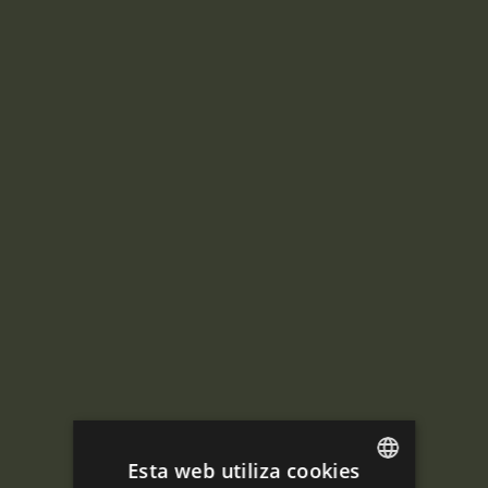
Esta web utiliza cookies