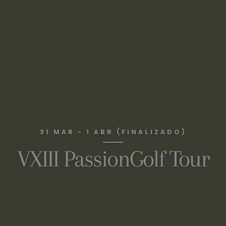
31 MAR - 1 ABR (FINALIZADO)
VXIII PassionGolf Tour