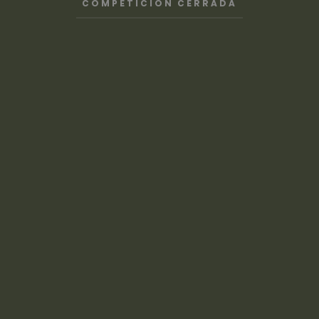
COMPETICIÓN CERRADA