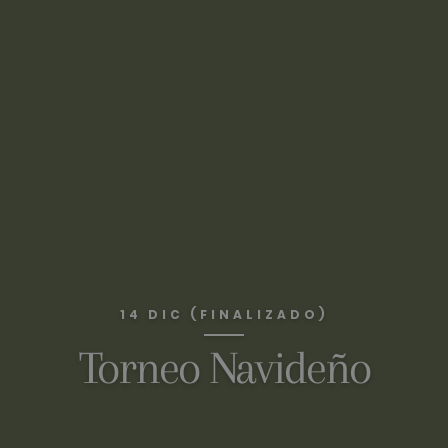
14 DIC (FINALIZADO)
Torneo Navideño