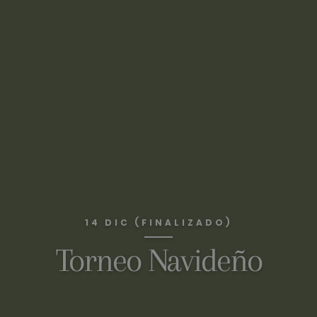
14 DIC (FINALIZADO)
Torneo Navideño