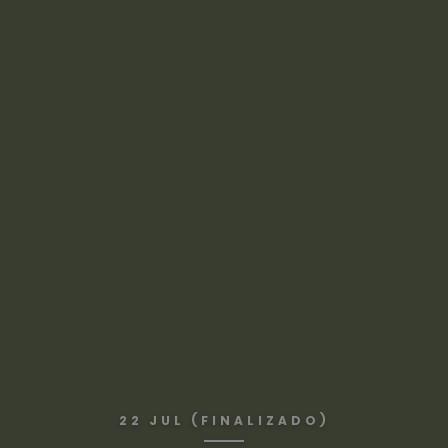
22 JUL (FINALIZADO)