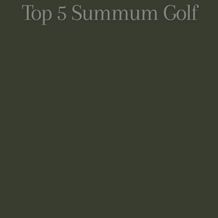
Top 5 Summum Golf