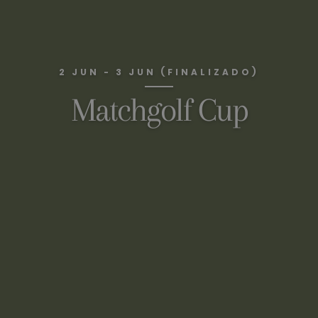
2 JUN - 3 JUN (FINALIZADO)
Matchgolf Cup