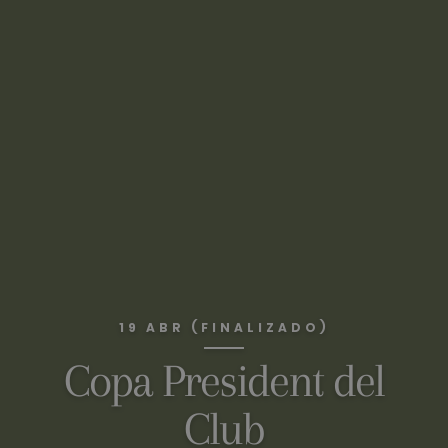
19 ABR (FINALIZADO)
Copa President del
Club