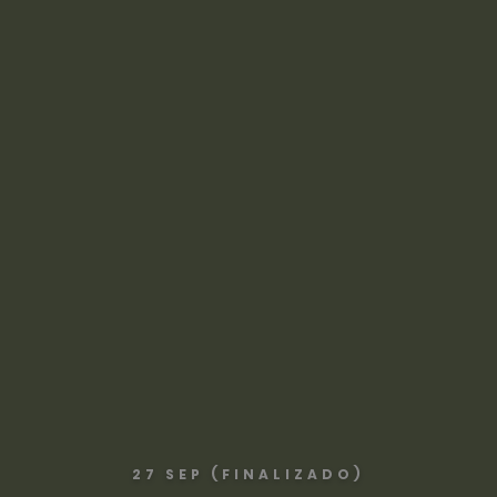
27 SEP (FINALIZADO)