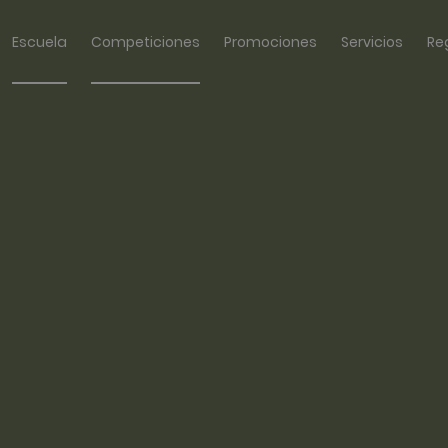
Escuela
Competiciones
Promociones
Servicios
Re