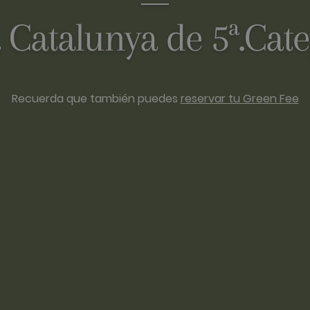
 Catalunya de 5ª.Cate
Recuerda que también puedes
reservar tu Green Fee