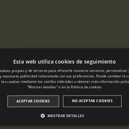
Esta web utiliza cookies de seguimiento
ookies propias y de terceros para ofrecerle nuestros servicios, personalizar 
y mostrarle publicidad relacionada con sus preferencias. Puede cambiar la c
 las cookies mediante las casillas indicadas u obtener más información pul
“Mostrar detalles” o en la
Política de cookies
NO ACEPTAR COOKIES
ACEPTAR COOKIES
MOSTRAR DETALLES
ANALÍTICAS
PUBLICITARIAS
FUNCIONALIDAD