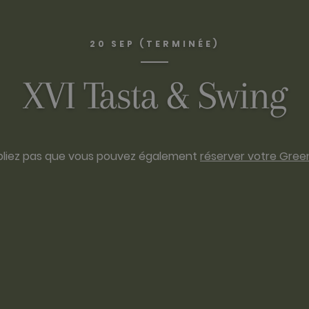
20 SEP (TERMINÉE)
XVI Tasta & Swing
bliez pas que vous pouvez également
réserver votre Gree