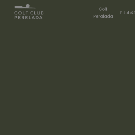
Golf
Pitch&
Peralada