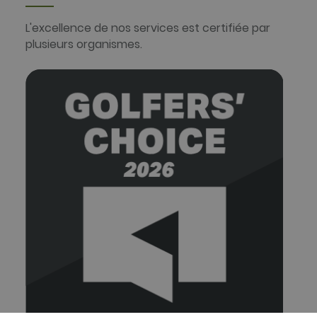
L'excellence de nos services est certifiée par
plusieurs organismes.