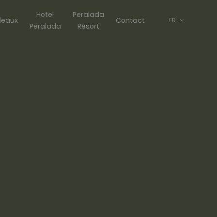
Hotel
Peralada
eaux
Contact
FR
Peralada
Resort