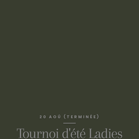
20 AOÛ (TERMINÉE)
Tournoi d'été Ladies