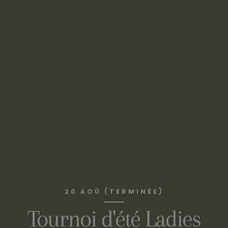
20 AOÛ (TERMINÉE)
Tournoi d'été Ladies