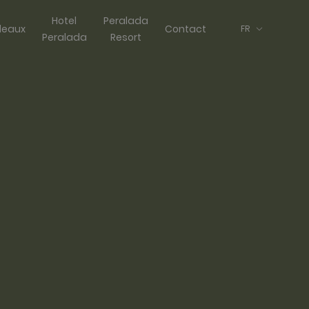
Hotel
Peralada
eaux
Contact
FR
Peralada
Resort