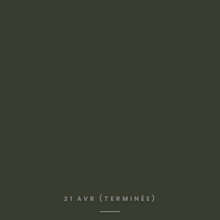
21 AVR (TERMINÉE)