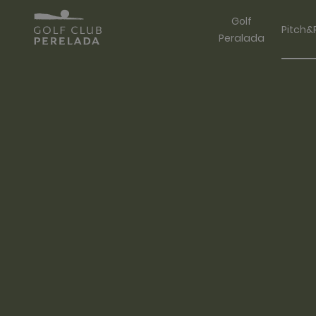
Golf
Pitch&
Peralada