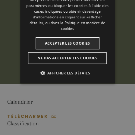
FRENCH
paramètres ou bloquer les cookies à l'aide des
CATALAN
cases indiquées ou obtenir davantage
d'informations en cliquant sur «afficher
détails», ou dans la
Politique en matière de
cookies
ACCEPTER LES COOKIES
NE PAS ACCEPTER LES COOKIES
AFFICHER LES DÉTAILS
ANALYTIQUES
PUBLICITAIRES
Calendrier
FONCTIONNALITÉ
TÉLÉCHARGER
Classification