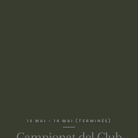
13 MAI - 14 MAI (TERMINÉE)
Campionat del Club